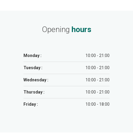
Opening
hours
Monday :
10:00 - 21:00
Tuesday :
10:00 - 21:00
Wednesday :
10:00 - 21:00
Thursday :
10:00 - 21:00
Friday :
10:00 - 18:00