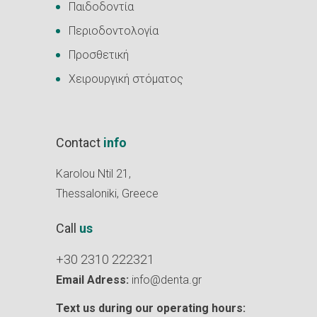
Παιδοδοντία
Περιοδοντολογία
Προσθετική
Χειρουργική στόματος
Contact
info
Karolou Ntil 21,
Thessaloniki, Greece
Call
us
+30 2310 222321
Email Adress:
info@denta.gr
Text us during our operating hours: