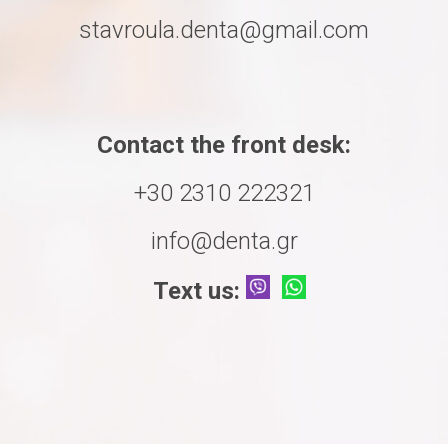
stavroula.denta@gmail.com
Contact the front desk:
+30 2310 222321
info@denta.gr
Text us: