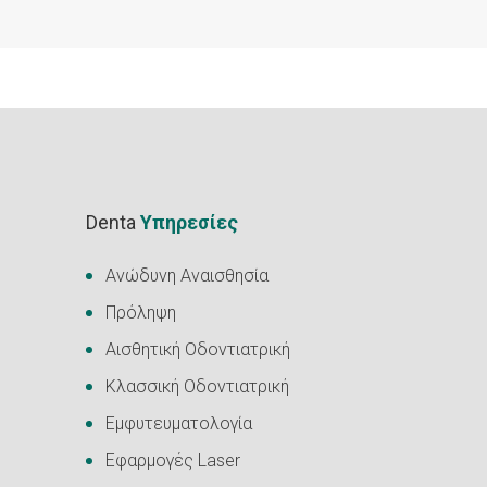
Denta
Υπηρεσίες
Ανώδυνη Αναισθησία
Πρόληψη
Αισθητική Οδοντιατρική
Κλασσική Οδοντιατρική
Εμφυτευματολογία
Εφαρμογές Laser