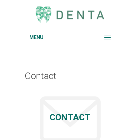
MENU
Contact
CONTACT