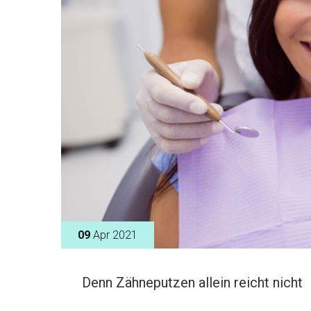
09
Apr 2021
Denn Zähneputzen allein reicht nicht