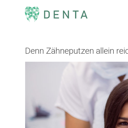
Denn Zähneputzen allein reic