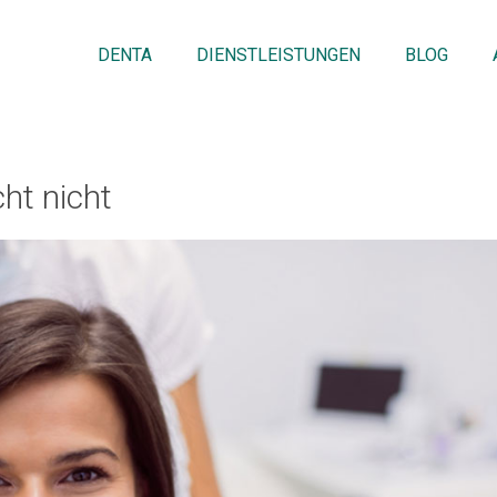
DENTA
DIENSTLEISTUNGEN
BLOG
ht nicht