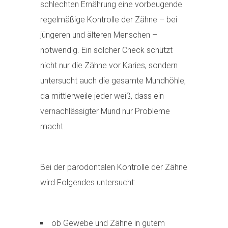
schlechten Ernährung eine vorbeugende
regelmäßige Kontrolle der Zähne – bei
jüngeren und älteren Menschen –
notwendig. Ein solcher Check schützt
nicht nur die Zähne vor Karies, sondern
untersucht auch die gesamte Mundhöhle,
da mittlerweile jeder weiß, dass ein
vernachlässigter Mund nur Probleme
macht.
Bei der parodontalen Kontrolle der Zähne
wird Folgendes untersucht:
ob Gewebe und Zähne in gutem