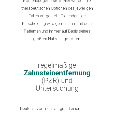
Kostenbudget erstellt. Hier werden die
therapeutischen Optionen des jeweiligen
Falles vorgestellt. Die endgültige
Entscheidung wird gemeinsam mit dem
Patienten und immer auf Basis seines
größten Nutzens getroffen.
regelmäßige
Zahnsteinentfernung
(PZR) und
Untersuchung
Heute ist vor allem aufgrund einer