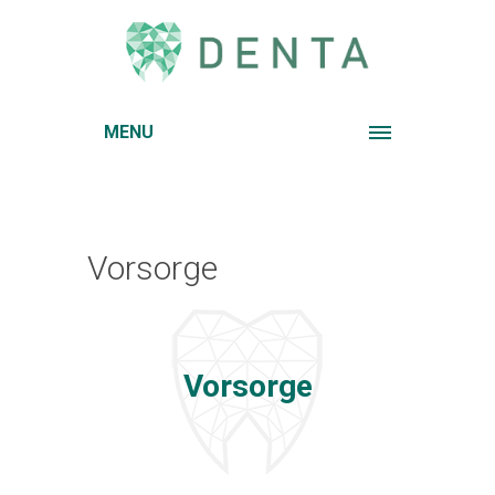
MENU
Vorsorge
Vorsorge