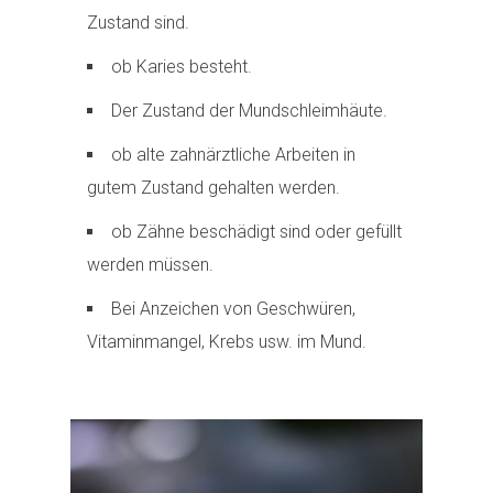
Zustand sind.
ob Karies besteht.
Der Zustand der Mundschleimhäute.
ob alte zahnärztliche Arbeiten in
gutem Zustand gehalten werden.
ob Zähne beschädigt sind oder gefüllt
werden müssen.
Bei Anzeichen von Geschwüren,
Vitaminmangel, Krebs usw. im Mund.