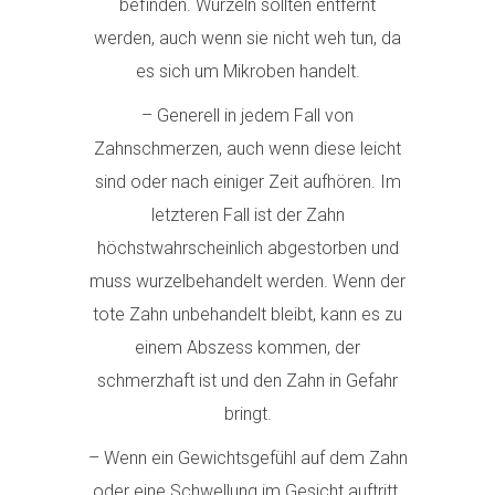
befinden. Wurzeln sollten entfernt
werden, auch wenn sie nicht weh tun, da
es sich um Mikroben handelt.
– Generell in jedem Fall von
Zahnschmerzen, auch wenn diese leicht
sind oder nach einiger Zeit aufhören. Im
letzteren Fall ist der Zahn
höchstwahrscheinlich abgestorben und
muss wurzelbehandelt werden. Wenn der
tote Zahn unbehandelt bleibt, kann es zu
einem Abszess kommen, der
schmerzhaft ist und den Zahn in Gefahr
bringt.
– Wenn ein Gewichtsgefühl auf dem Zahn
oder eine Schwellung im Gesicht auftritt.