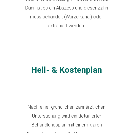
Dann ist es ein Abszess und dieser Zahn
muss behandelt (Wurzelkanal) oder
extrahiert werden.
Heil
-
&
Kosten
plan
Nach einer gründlichen zahnärztlichen
Untersuchung wird ein detaillierter
Behandlungsplan mit einem klaren