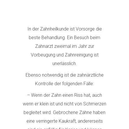
In der Zahnheilkunde ist Vorsorge die
beste Behandlung. Ein Besuch beim
Zahnarzt zweimal im Jahr zur
Vorbeugung und Zahnreinigung ist
unerlässlich.
Ebenso notwendig ist die zahnärztliche
Kontrolle der folgenden Fälle:
– Wenn der Zahn einen Riss hat, auch
wenn er klein ist und nicht von Schmerzen
begleitet wird. Gebrochene Zähne haben
eine verringerte Kaukraft, andererseits