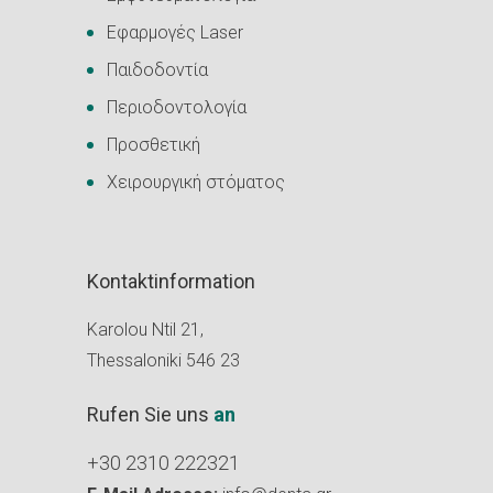
Εφαρμογές Laser
Παιδοδοντία
Περιοδοντολογία
Προσθετική
Χειρουργική στόματος
Kontaktinformation
Karolou Ntil 21,
Thessaloniki 546 23
Rufen Sie uns
an
+30 2310 222321