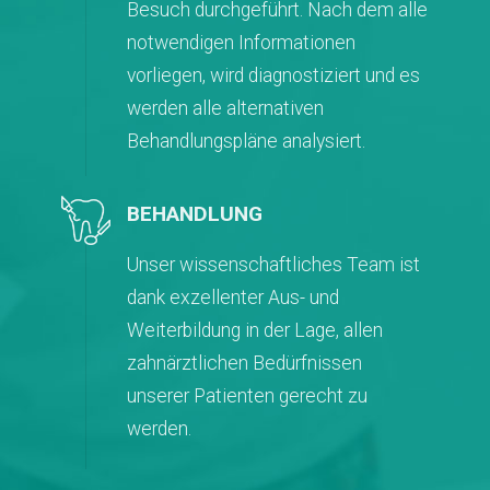
Besuch durchgeführt. Nach dem alle
notwendigen Informationen
vorliegen, wird diagnostiziert und es
werden alle alternativen
Behandlungspläne analysiert.
BEHANDLUNG
Unser wissenschaftliches Team ist
dank exzellenter Aus- und
Weiterbildung in der Lage, allen
zahnärztlichen Bedürfnissen
unserer Patienten gerecht zu
werden.