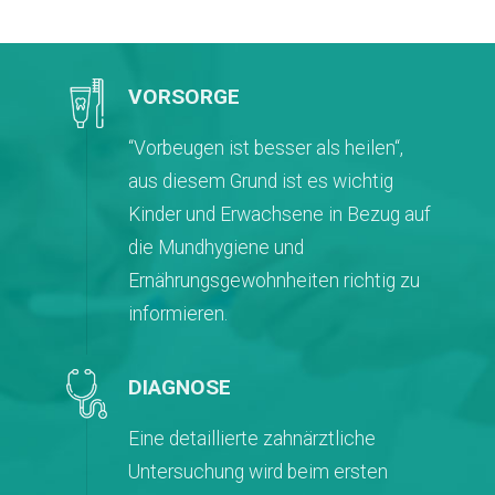
VORSORGE
“Vorbeugen ist besser als heilen“,
aus diesem Grund ist es wichtig
Kinder und Erwachsene in Bezug auf
die Mundhygiene und
Ernährungsgewohnheiten richtig zu
informieren.
DIAGNOSE
Eine detaillierte zahnärztliche
Untersuchung wird beim ersten