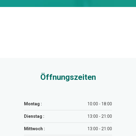
Öffnungszeiten
Montag :
10:00 - 18:00
Dienstag :
13:00 - 21:00
Mittwoch :
13:00 - 21:00