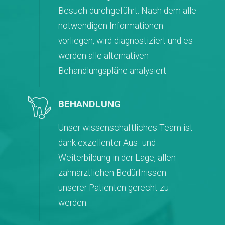
Besuch durchgeführt. Nach dem alle
notwendigen Informationen
vorliegen, wird diagnostiziert und es
werden alle alternativen
Behandlungspläne analysiert.
BEHANDLUNG
Unser wissenschaftliches Team ist
dank exzellenter Aus- und
Weiterbildung in der Lage, allen
zahnärztlichen Bedürfnissen
unserer Patienten gerecht zu
werden.