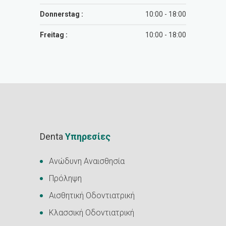
Donnerstag :
10:00 - 18:00
Freitag :
10:00 - 18:00
Denta
Υπηρεσίες
Ανώδυνη Αναισθησία
Πρόληψη
Αισθητική Οδοντιατρική
Κλασσική Οδοντιατρική