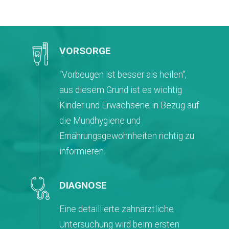
VORSORGE
“Vorbeugen ist besser als heilen“,
aus diesem Grund ist es wichtig
Kinder und Erwachsene in Bezug auf
die Mundhygiene und
Ernährungsgewohnheiten richtig zu
informieren.
DIAGNOSE
Eine detaillierte zahnärztliche
Untersuchung wird beim ersten