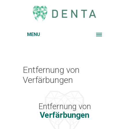
MENU
Entfernung von
Verfärbungen
Entfernung von
Verfärbungen