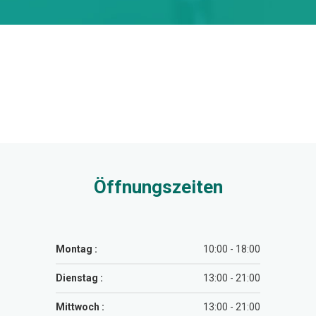
Öffnungszeiten
Montag :
10:00 - 18:00
Dienstag :
13:00 - 21:00
Mittwoch :
13:00 - 21:00