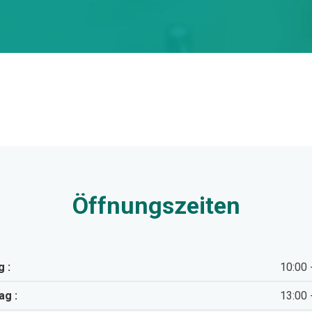
Öffnungszeiten
 :
10:00 
ag :
13:00 