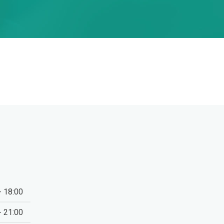
- 18:00
- 21:00