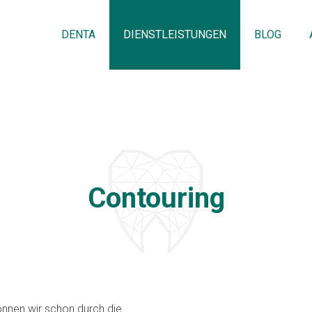
DENTA
DIENSTLEISTUNGEN
BLOG
Contouring
önnen wir schon durch die