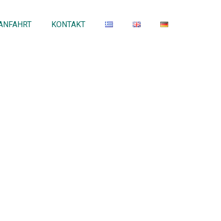
ANFAHRT
ΚΟΝΤΑΚΤ