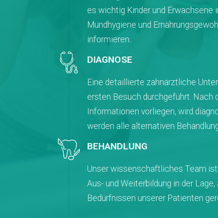
es wichtig Kinder und Erwachsene i
Mundhygiene und Ernährungsgewohn
informieren.
DIAGNOSE
Eine detaillierte zahnärztliche Unt
ersten Besuch durchgeführt. Nach 
Informationen vorliegen, wird diagno
werden alle alternativen Behandlung
BEHANDLUNG
Unser wissenschaftliches Team ist
Aus- und Weiterbildung in der Lage,
Bedürfnissen unserer Patienten ger