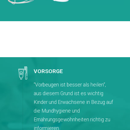
VORSORGE
“Vorbeugen ist besser als heilen“,
aus diesem Grund ist es wichtig
Kinder und Erwachsene in Bezug auf
die Mundhygiene und
Ernährungsgewohnheiten richtig zu
informieren.