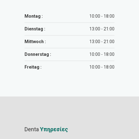
Montag :
10:00 - 18:00
Dienstag :
13:00 - 21:00
Mittwoch :
13:00 - 21:00
Donnerstag :
10:00 - 18:00
Freitag :
10:00 - 18:00
Denta
Υπηρεσίες