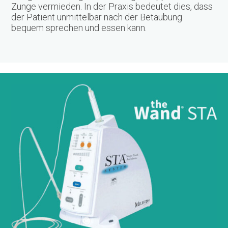
Zunge vermieden. In der Praxis bedeutet dies, dass
der Patient unmittelbar nach der Betäubung
bequem sprechen und essen kann.