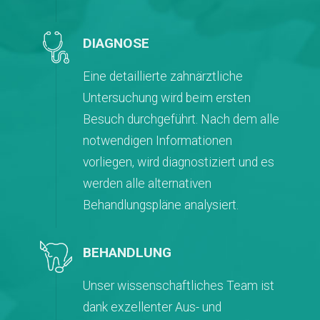
DIAGNOSE
Eine detaillierte zahnärztliche
Untersuchung wird beim ersten
Besuch durchgeführt. Nach dem alle
notwendigen Informationen
vorliegen, wird diagnostiziert und es
werden alle alternativen
Behandlungspläne analysiert.
BEHANDLUNG
Unser wissenschaftliches Team ist
dank exzellenter Aus- und