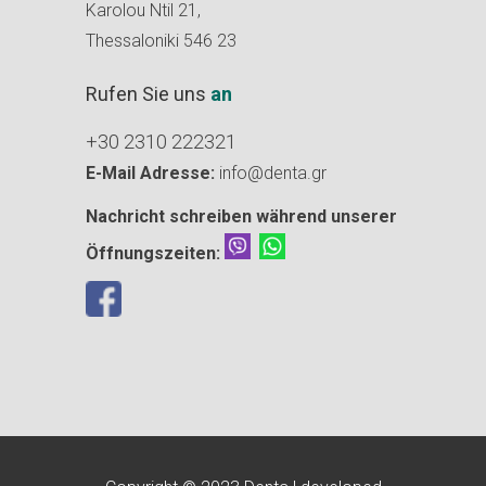
Karolou Ntil 21,
Thessaloniki 546 23
Rufen Sie uns
an
+30 2310 222321
E-Mail Adresse:
info@denta.gr
Nachricht schreiben während unserer
Öffnungszeiten: