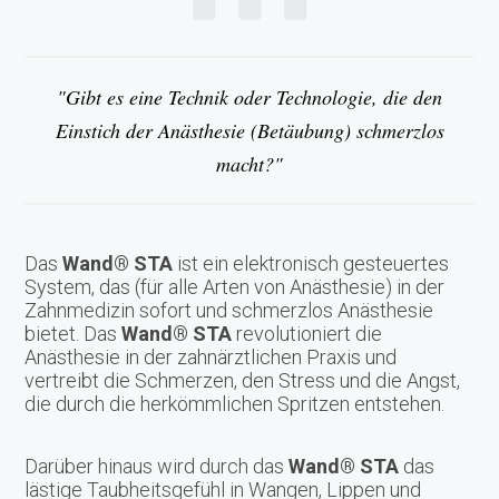
Gibt es eine Technik oder Technologie, die den
Einstich der Anästhesie (Betäubung) schmerzlos
macht?
Das
Wand® STA
ist ein elektronisch gesteuertes
System, das (für alle Arten von Anästhesie) in der
Zahnmedizin sofort und schmerzlos Anästhesie
bietet. Das
Wand® STA
revolutioniert die
Anästhesie in der zahnärztlichen Praxis und
vertreibt die Schmerzen, den Stress und die Angst,
die durch die herkömmlichen Spritzen entstehen.
Darüber hinaus wird durch das
Wand® STA
das
lästige Taubheitsgefühl in Wangen, Lippen und