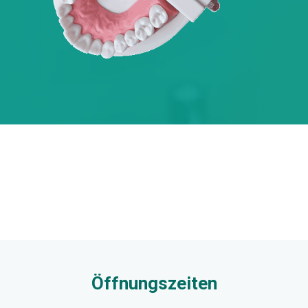
Öffnungszeiten