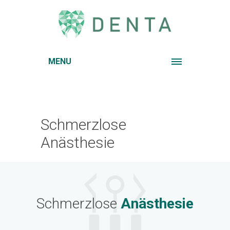
MENU
Schmerzlose
Anästhesie
Schmerzlose
Anästhesie