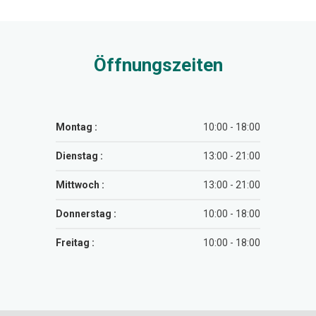
Öffnungszeiten
Montag :
10:00 - 18:00
Dienstag :
13:00 - 21:00
Mittwoch :
13:00 - 21:00
Donnerstag :
10:00 - 18:00
Freitag :
10:00 - 18:00