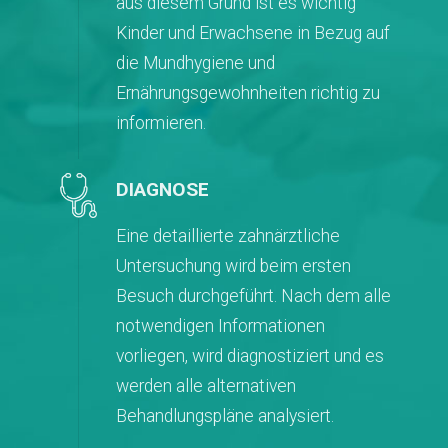
aus diesem Grund ist es wichtig
Kinder und Erwachsene in Bezug auf
die Mundhygiene und
Ernährungsgewohnheiten richtig zu
informieren.
DIAGNOSE
Eine detaillierte zahnärztliche
Untersuchung wird beim ersten
Besuch durchgeführt. Nach dem alle
notwendigen Informationen
vorliegen, wird diagnostiziert und es
werden alle alternativen
Behandlungspläne analysiert.