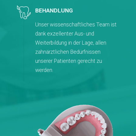
BEHANDLUNG
Unser wissenschaftliches Team ist
dank exzellenter Aus- und
Weiterbildung in der Lage, allen
zahnärztlichen Bedürfnissen
unserer Patienten gerecht zu
werden.