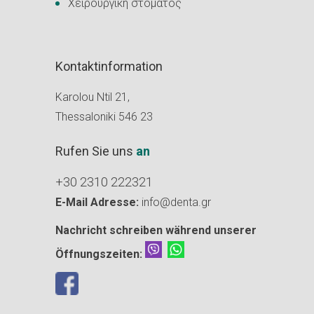
Χειρουργική στόματος
Kontaktinformation
Karolou Ntil 21,
Thessaloniki 546 23
Rufen Sie uns
an
+30 2310 222321
E-Mail Adresse:
info@denta.gr
Nachricht schreiben während unserer
Öffnungszeiten: