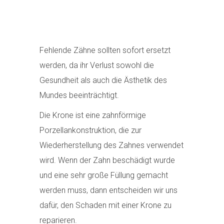
Fehlende Zähne sollten sofort ersetzt
werden, da ihr Verlust sowohl die
Gesundheit als auch die Ästhetik des
Mundes beeinträchtigt.
Die Krone ist eine zahnförmige
Porzellankonstruktion, die zur
Wiederherstellung des Zahnes verwendet
wird. Wenn der Zahn beschädigt wurde
und eine sehr große Füllung gemacht
werden muss, dann entscheiden wir uns
dafür, den Schaden mit einer Krone zu
reparieren.