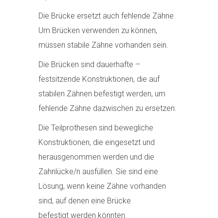
Die Brücke ersetzt auch fehlende Zähne.
Um Brücken verwenden zu können,
müssen stabile Zähne vorhanden sein.
Die Brücken sind dauerhafte –
festsitzende Konstruktionen, die auf
stabilen Zähnen befestigt werden, um
fehlende Zähne dazwischen zu ersetzen.
Die Teilprothesen sind bewegliche
Konstruktionen, die eingesetzt und
herausgenommen werden und die
Zahnlücke/n ausfüllen. Sie sind eine
Lösung, wenn keine Zähne vorhanden
sind, auf denen eine Brücke
befestigt werden könnten.