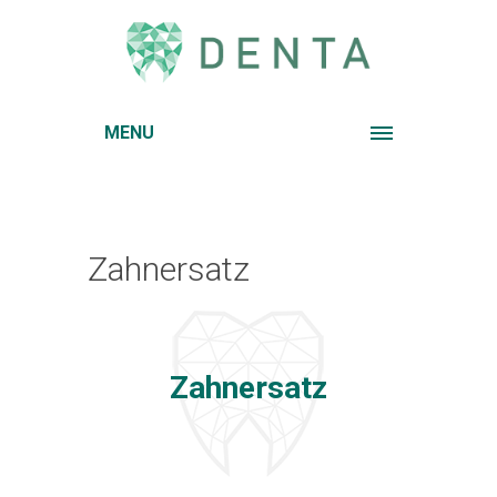
MENU
Zahnersatz
Zahnersatz