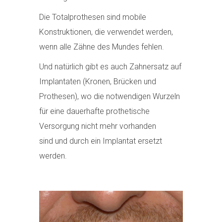
Die Totalprothesen sind mobile
Konstruktionen, die verwendet werden,
wenn alle Zähne des Mundes fehlen.
Und natürlich gibt es auch Zahnersatz auf
Implantaten (Kronen, Brücken und
Prothesen), wo die notwendigen Wurzeln
für eine dauerhafte prothetische
Versorgung nicht mehr vorhanden
sind und durch ein Implantat ersetzt
werden.