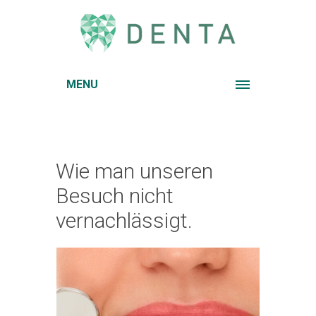
MENU
Wie man unseren
Besuch nicht
vernachlässigt.