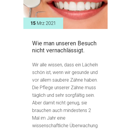
15
Mrz 2021
Wie man unseren Besuch
nicht vernachlässigt.
Wir alle wissen, dass ein Lächeln
schön ist, wenn wir gesunde und
vor allem saubere Zähne haben.
Die Pflege unserer Zähne muss
täglich und sehr sorgfältig sein.
Aber damit nicht genug, sie
brauchen auch mindestens 2
Mal im Jahr eine
wissenschaftliche Überwachung