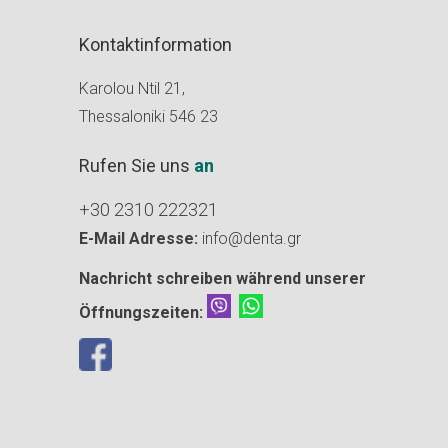
Kontaktinformation
Karolou Ntil 21,
Thessaloniki 546 23
Rufen Sie uns
an
+30 2310 222321
E-Mail Adresse:
info@denta.gr
Nachricht schreiben während unserer
Öffnungszeiten: