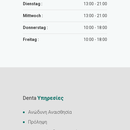
Dienstag :
13:00 - 21:00
Mittwoch :
13:00 - 21:00
Donnerstag :
10:00 - 18:00
Freitag :
10:00 - 18:00
Denta
Υπηρεσίες
Ανώδυνη Αναισθησία
Πρόληψη