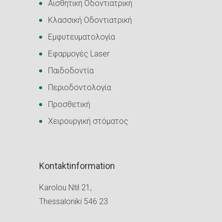
Αισθητική Οδοντιατρική
Κλασσική Οδοντιατρική
Εμφυτευματολογία
Εφαρμογές Laser
Παιδοδοντία
Περιοδοντολογία
Προσθετική
Χειρουργική στόματος
Kontaktinformation
Karolou Ntil 21,
Thessaloniki 546 23