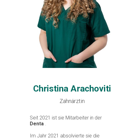
Christina Arachoviti
Zahnärztin
Seit 2021 ist sie Mitarbeiter in der
Denta
.
Im Jahr 2021 absolvierte sie die