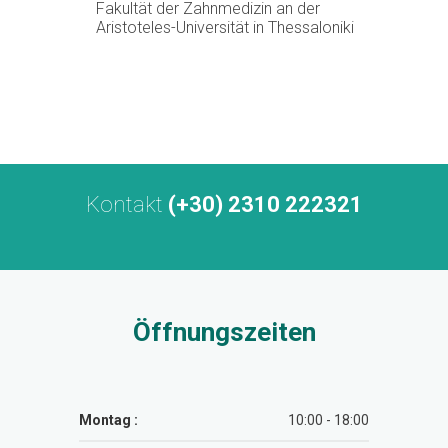
Fakultät der Zahnmedizin an der
Aristoteles-Universität in Thessaloniki
Kontakt
(+30) 2310 222321
Öffnungszeiten
Montag :
10:00 - 18:00