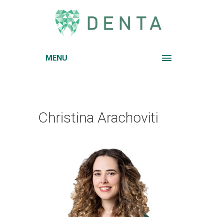
MENU
Christina Arachoviti