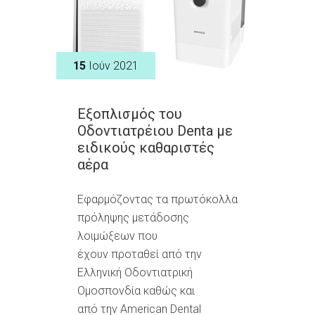
15
Ιούν 2021
Εξοπλισμός του
Οδοντιατρέιου Denta με
ειδικούς καθαριστές
αέρα
Εφαρμόζοντας τα πρωτόκολλα
πρόληψης μετάδοσης
λοιμώξεων που
έχουν προταθεί από την
Ελληνική Οδοντιατρική
Ομοσπονδία καθώς και
από την American Dental