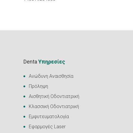
Denta
Υπηρεσίες
Ανώδυνη Αναισθησία
Πρόληψη
Αισθητική Οδοντιατρική
Κλασσική Οδοντιατρική
Εμφυτευματολογία
Εφαρμογές Laser