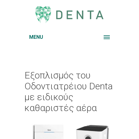
MENU
Εξοπλισμός του
Οδοντιατρέιου Denta
με ειδικούς
καθαριστές αέρα