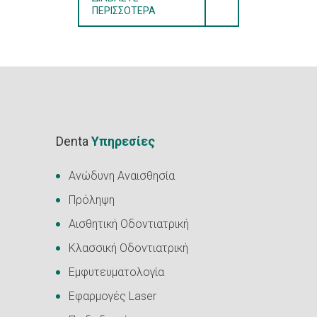
ΠΕΡΙΣΣΌΤΕΡΑ
Denta
Υπηρεσίες
Ανώδυνη Αναισθησία
Πρόληψη
Αισθητική Οδοντιατρική
Κλασσική Οδοντιατρική
Εμφυτευματολογία
Εφαρμογές Laser