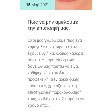
15
Μαρ 2021
Πώς να μην αμελούμε
την επίσκεψή μας.
Όλοι μας γνωρίζουμε πως ένα
χαμόγελο είναι ωραίο όταν
έχουμε υγιή και κυρίως καθαρά
δόντια. Η περιποίηση των
δοντιών μας πρέπει να είναι
καθημερινή και πολύ
προσεκτική. Δεν αρκεί όμως
μόνο αυτό, χρειάζεται και η
επιστημονική παρακολούθησή
τους τουλάχιστον 2 φορές τον
χρόνο από...