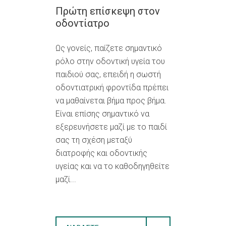
Πρώτη επίσκεψη στον
οδοντίατρο
Ως γονείς, παίζετε σημαντικό
ρόλο στην οδοντική υγεία του
παιδιού σας, επειδή η σωστή
οδοντιατρική φροντίδα πρέπει
να μαθαίνεται βήμα προς βήμα.
Είναι επίσης σημαντικό να
εξερευνήσετε μαζί με το παιδί
σας τη σχέση μεταξύ
διατροφής και οδοντικής
υγείας και να το καθοδηγηθείτε
μαζί...