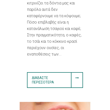
κιτρινίζει τα δόντια μας και
παρόλα αυτά δεν
καταφέρνουμε να τα κόψουμε;
Πόσο επιβλαβής είναι η
κατανάλωση τσαγιού και καφέ;
Στην πραγματικότητα, ο καφές,
το τσάι και το κόκκινο κρασί
περιέχουν ουσίες, οι
εναποθέσεις των...
ΔΙΑΒΆΣΤΕ
ΠΕΡΙΣΣΌΤΕΡΑ