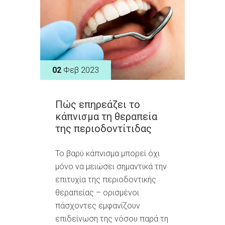
02
Φεβ 2023
Πώς επηρεάζει το
κάπνισμα τη θεραπεία
της περιοδοντίτιδας
Το βαρύ κάπνισμα μπορεί όχι
μόνο να μειώσει σημαντικά την
επιτυχία της περιοδοντικής
θεραπείας – ορισμένοι
πάσχοντες εμφανίζουν
επιδείνωση της νόσου παρά τη