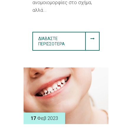
ανομοιομορφίες στο σχήμα,
αλλά...
ΔΙΑΒΆΣΤΕ
ΠΕΡΙΣΣΌΤΕΡΑ
17
Φεβ 2023