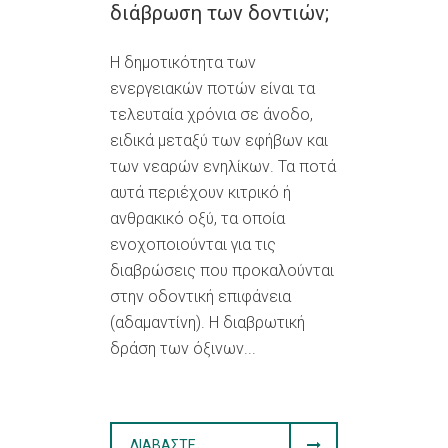
διάβρωση των δοντιών;
Η δημοτικότητα των
ενεργειακών ποτών είναι τα
τελευταία χρόνια σε άνοδο,
ειδικά μεταξύ των εφήβων και
των νεαρών ενηλίκων. Τα ποτά
αυτά περιέχουν κιτρικό ή
ανθρακικό οξύ, τα οποία
ενοχοποιούνται για τις
διαβρώσεις που προκαλούνται
στην οδοντική επιφάνεια
(αδαμαντίνη). Η διαβρωτική
δράση των όξινων...
ΔΙΑΒΆΣΤΕ