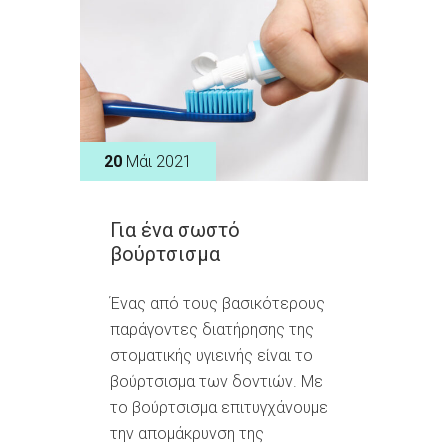
20
Μάι 2021
Για ένα σωστό
βούρτσισμα
Ένας από τους βασικότερους
παράγοντες διατήρησης της
στοματικής υγιεινής είναι το
βούρτσισμα των δοντιών. Με
το βούρτσισμα επιτυγχάνουμε
την απομάκρυνση της