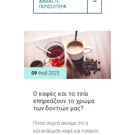
ΔΙΑΒΆΣΤΕ
ΠΕΡΙΣΣΌΤΕΡΑ
09
Φεβ 2023
Ο καφές και το τσάι
επηρεάζουν το χρώμα
των δοντιών μας?
Πόσο συχνά ακούμε ότι η
κατανάλωση καφέ και τσαγιού