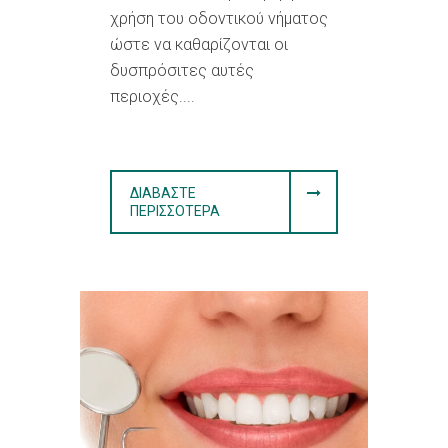
χρήση του οδοντικού νήματος
ώστε να καθαρίζονται οι
δυσπρόσιτες αυτές
περιοχές....
ΔΙΑΒΆΣΤΕ
ΠΕΡΙΣΣΌΤΕΡΑ