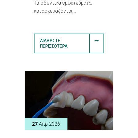
Τα οδοντικά εμφυτεύματα
κατασκευάζονται...
ΔΙΑΒΆΣΤΕ
ΠΕΡΙΣΣΌΤΕΡΑ
27
Απρ 2026