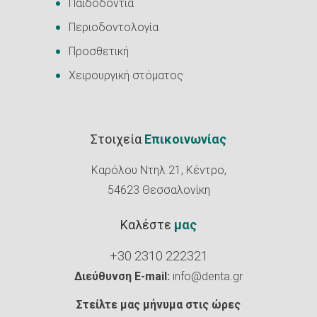
Παιδοδοντία
Περιοδοντολογία
Προσθετική
Χειρουργική στόματος
Στοιχεία
Επικοινωνίας
Καρόλου Ντηλ 21, Κέντρο,
54623 Θεσσαλονίκη
Καλέστε
μας
+30 2310 222321
Διεύθυνση E-mail:
info@denta.gr
Στείλτε μας μήνυμα στις ώρες