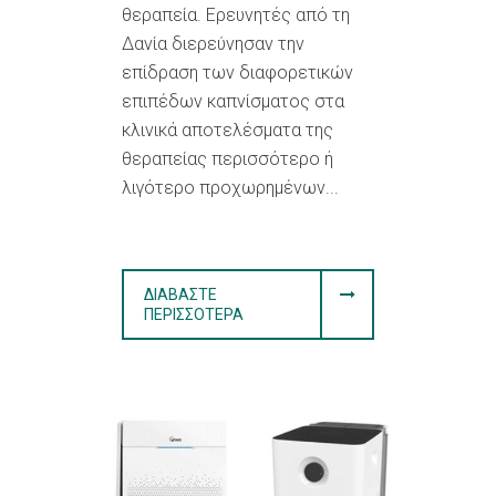
θεραπεία. Ερευνητές από τη
Δανία διερεύνησαν την
επίδραση των διαφορετικών
επιπέδων καπνίσματος στα
κλινικά αποτελέσματα της
θεραπείας περισσότερο ή
λιγότερο προχωρημένων...
ΔΙΑΒΆΣΤΕ
ΠΕΡΙΣΣΌΤΕΡΑ