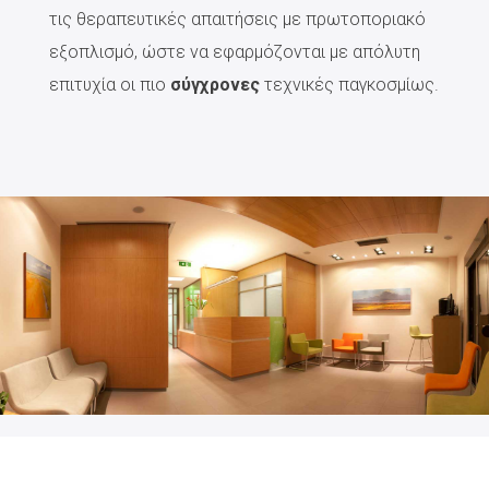
τις θεραπευτικές απαιτήσεις με πρωτοποριακό
εξοπλισμό, ώστε να εφαρμόζονται με απόλυτη
επιτυχία οι πιο
σύγχρονες
τεχνικές παγκοσμίως.