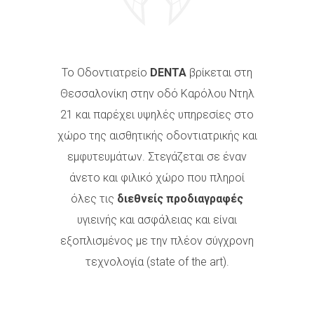
Το Οδοντιατρείο
DENTA
βρίκεται στη
Θεσσαλονίκη στην οδό Καρόλου Ντηλ
21 και παρέχει υψηλές υπηρεσίες στο
χώρο της αισθητικής οδοντιατρικής και
εμφυτευμάτων. Στεγάζεται σε έναν
άνετο και φιλικό χώρο που πληροί
όλες τις
διεθνείς προδιαγραφές
υγιεινής και ασφάλειας και είναι
εξοπλισμένος με την πλέον σύγχρονη
τεχνολογία (state of the art).