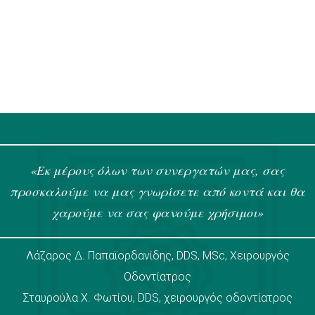
Εκ μέρους όλων των συνεργατών μας, σας
προσκαλούμε να μας γνωρίσετε από κοντά και θα
χαρούμε να σας φανούμε χρήσιμοι
Λάζαρος Δ. Παπαϊορδανίδης, DDS, MSc, Χειρουργός
Οδοντίατρος
Σταυρούλα Χ. Φωτίου, DDS, χειρουργός οδοντίατρος