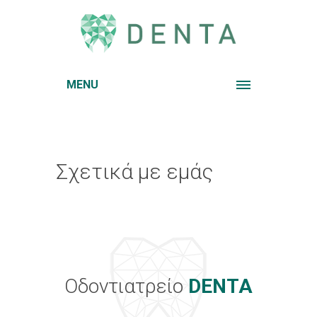
MENU
Σχετικά με εμάς
Οδοντιατρείο
DENTA