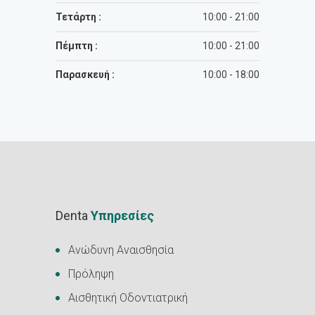
Τετάρτη :
10:00 - 21:00
Πέμπτη :
10:00 - 21:00
Παρασκευή :
10:00 - 18:00
Denta
Υπηρεσίες
Ανώδυνη Αναισθησία
Πρόληψη
Αισθητική Οδοντιατρική