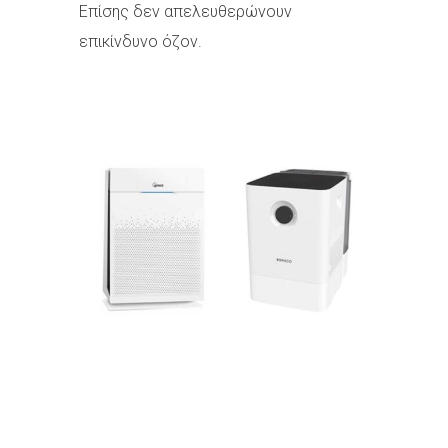
Επίσης δεν απελευθερώνουν
επικίνδυνο όζον.