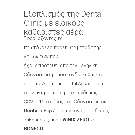
Εξοπλισμός της Denta
Clinic με ειδικούς
καθαριστές αέρα
Εφαρμόζοντας τα
πρωτόκολλα πρόληψης μετάδοσης
λοιμώξεων που
έχουν προταθεί από την Ελληνική
Οδοντιατρική Ομοσπονδία καθώς και
από την American Dental Association
στην αντιμετώπιση της πανδημίας
COVID-19 ο αέρας του Οδοντιατρείου
Denta
καθαρίζεται πλέον από ειδικούς
καθαριστές αέρα
WINIX ZERO
και
BONECO
.