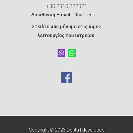
+30 2310 222321
Διεύθυνση E-mail:
info@denta.gr
Στείλτε μας μήνυμα στις ώρες
λειτουργίας του ιατρείου:
Copyright © 2023 Denta | developed