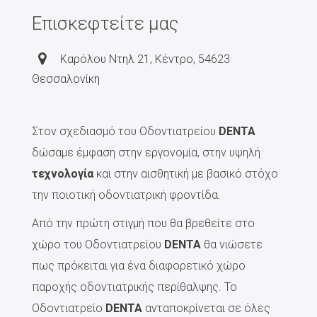
Επισκεφτείτε μας
Καρόλου Ντηλ 21, Κέντρο, 54623
Θεσσαλονίκη
Στον σχεδιασμό του Οδοντιατρείου
DENTA
δώσαμε έμφαση στην εργονομία, στην υψηλή
τεχνολογία
και στην αισθητική με βασικό στόχο
την ποιοτική οδοντιατρική φροντίδα.
Από την πρώτη στιγμή που θα βρεθείτε στο
χώρο του Οδοντιατρείου
DENTA
θα νιώσετε
πως πρόκειται για ένα διαφορετικό χώρο
παροχής οδοντιατρικής περίθαλψης. Το
Οδοντιατρείο
DENTA
ανταποκρίνεται σε όλες