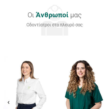
Οι
Άνθρωποί
μας
Οδοντίατροι στο πλευρό σας