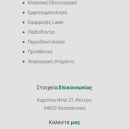
Κλασσική Οδοντιατρική
Εμφυτευματολογία
Εφαρμογές Laser
Παιδοδοντία
Περιοδοντολογία
Προσθετική
Χειρουργική στόματος
Στοιχεία
Επικοινωνίας
Καρόλου Ντηλ 21, Κέντρο,
54623 Θεσσαλονίκη
Καλέστε
μας