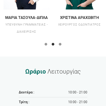
ΜΑΡΊΑ ΤΑΣΟΎΛΑ-ΔΊΠΛΑ
ΧΡΙΣΤΊΝΑ ΑΡΑΧΩΒΊΤΗ
ΥΠΕΎΘΥΝΗ ΓΡΑΜΜΑΤΕΊΑΣ -
ΧΕΙΡΟΥΡΓΌΣ ΟΔΟΝΤΊΑΤΡΟΣ
ΔΙΑΧΕΊΡΙΣΗΣ
Ωράριο
Λειτουργίας
Δευτέρα :
10:00 - 21:00
Τρίτη :
10:00 - 21:00