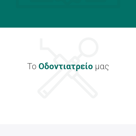
Το
Οδοντιατρείο
μας