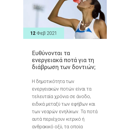
12
Φεβ 2021
Ευθύνονται τα
ενεργειακά ποτά για τη
διάβρωση των δοντιών;
Η δημοτικότητα των
ενεργειακών ποτών είναι τα
τελευταία χρόνια σε άνοδο,
ειδικά μεταξύ των εφήβων και
των νεαρών ενηλίκων. Τα ποτά
αυτά περιέχουν κιτρικό ή
ανθρακικό οξύ, τα οποία