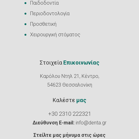
Παιδοδοντία
Περιοδοντολογία
Προσθετική
Χειρουργική στόματος
Στοιχεία
Επικοινωνίας
Καρόλου Ντηλ 21, Κέντρο,
54623 Θεσσαλονίκη
Καλέστε
μας
+30 2310 222321
Διεύθυνση E-mail:
info@denta.gr
Στείλτε μας μήνυμα στις ώρες