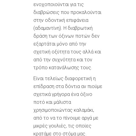
ενοχοποιούνται για τις
διαβρώσεις που προκαλούνται
στην οδοντική επιφάνεια
(αδαμαντίνη). Η διαβρωτική
δράση των όξινων ποτών δεν
εξαρτάται μόνο από την
σχετική οξύτητα τους αλλά και
από την συχνότητα και τον
τρόπο κατανάλωσης τους.
Είναι τελείως διαφορετική η
επίδραση στα δόντια αν πιούμε
σχετικά γρήγορα ένα όξινο
ποτό και μάλιστα
χρησιμοποιώντας καλαμάκι,
από το να το πίνουμε αργά με
μικρές γουλιές, τις οποίες
κρατάμε στο στόμα μας.