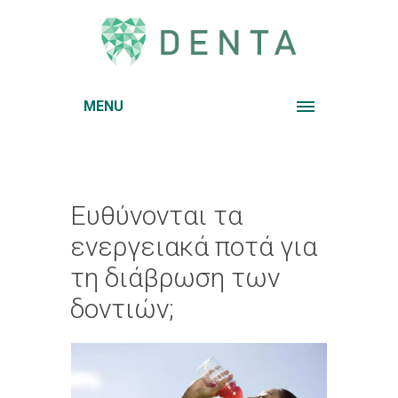
MENU
Ευθύνονται τα
ενεργειακά ποτά για
τη διάβρωση των
δοντιών;