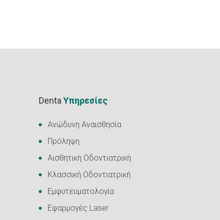
Denta
Υπηρεσίες
Ανώδυνη Αναισθησία
Πρόληψη
Αισθητική Οδοντιατρική
Κλασσική Οδοντιατρική
Εμφυτευματολογία
Εφαρμογές Laser